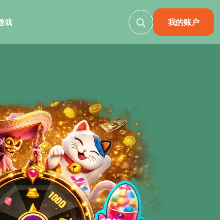
游戏
我的账户