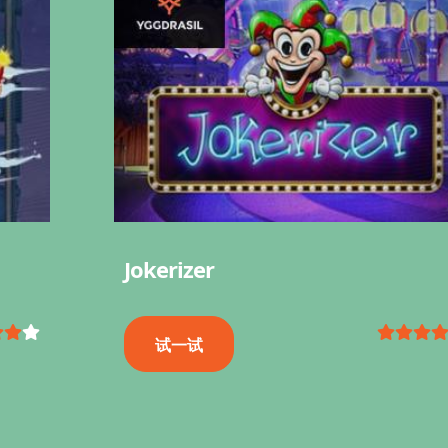
Jokerizer
试一试