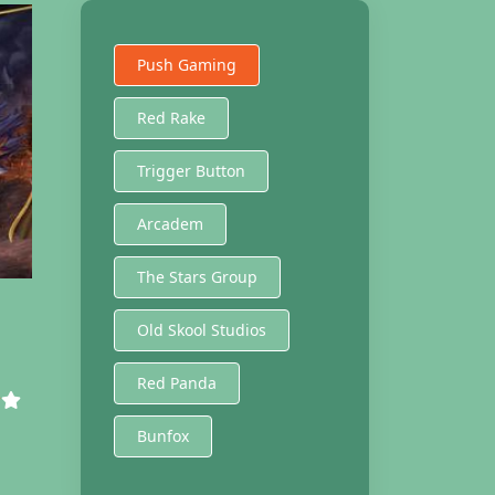
Push Gaming
Red Rake
Trigger Button
Arcadem
The Stars Group
Old Skool Studios
Red Panda
Bunfox